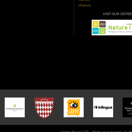
Италия
VISIT OUR SISTER