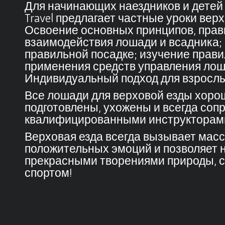
Для начинающих наездников и детей с 
Travel
предлагает частные уроки верх
Освоение основных принципов, прав
взаимодействия лошади и всадника;
правильной посадке; изучение прави
применения средств управления ло
Индивидуальный подход для взрослы
Все лошади для верховой езды хоро
подготовлены, ухожены и всегда соп
квалифицированными инструкторам
Верховая езда всегда вызывает мас
положительных эмоций и позволяет 
прекрасными творениями природы, 
спортом!