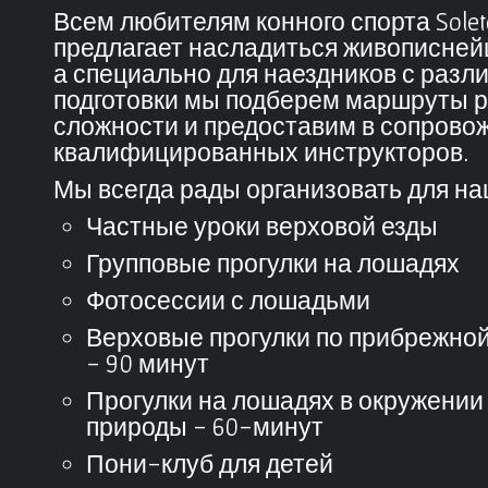
Всем любителям конного спорта
Sole
предлагает насладиться живописне
а специально для наездников с раз
подготовки мы подберем маршруты 
сложности и предоставим в сопрово
квалифицированных инструкторов.
Мы всегда рады организовать для на
Частные уроки верховой езды
Групповые прогулки на лошадях
Фотосессии с лошадьми
Верховые прогулки по прибрежной
- 90 минут
Прогулки на лошадях в окружении
природы - 60-минут
Пони-клуб для детей