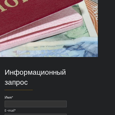
Информационный
запрос
Имя*
E-mail*