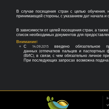
В случае посещения стран с целью обучения, 
принимающей стороны, с указанием дат начала и 
В зависимости от целей посещения стран, а такж
список необходимых документов для предоставле
Внимание!
С 14.09.2015 введено обязательное п
данных (отпечатков пальцев и паспортных
(ВИС), в связи, с чем обязательно личное пр
При последующих запросах возможна подача ч
Н
V