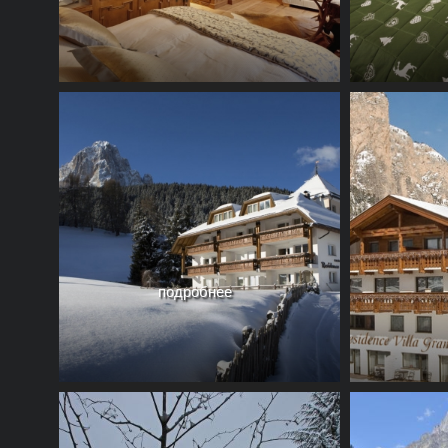
подробнее