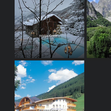
подробнее
подробнее