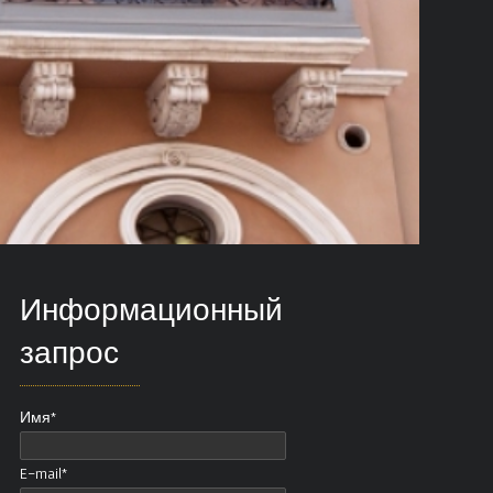
Информационный
запрос
Имя*
E-mail*