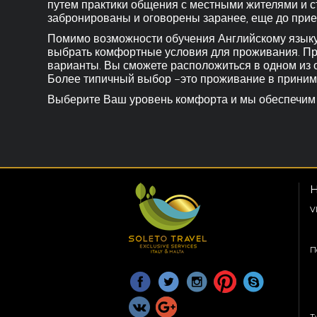
путем практики общения с местными жителями и ст
забронированы и оговорены заранее, еще до прие
Помимо возможности обучения Английскому языку
выбрать комфортные условия для проживания. Пр
варианты. Вы сможете расположиться в одном из 
Более типичный выбор –это проживание в приним
Выберите Ваш уровень комфорта и мы обеспечим е
Н
V
П