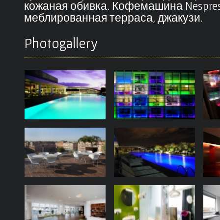
кожаная обивка. Кофемашина Nespress
меблированная терраса, джакузи.
Photogallery