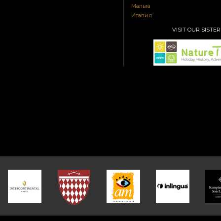
Мальта
Италия
VISIT OUR SISTER